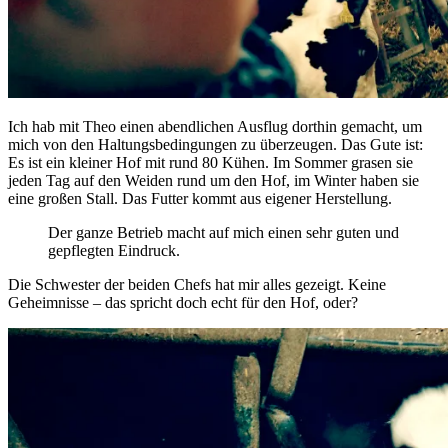
Ich hab mit Theo einen abendlichen Ausflug dorthin gemacht, um
mich von den Haltungsbedingungen zu überzeugen. Das Gute ist:
Es ist ein kleiner Hof mit rund 80 Kühen. Im Sommer grasen sie
jeden Tag auf den Weiden rund um den Hof, im Winter haben sie
eine großen Stall. Das Futter kommt aus eigener Herstellung.
Der ganze Betrieb macht auf mich einen sehr guten und
gepflegten Eindruck.
Die Schwester der beiden Chefs hat mir alles gezeigt. Keine
Geheimnisse – das spricht doch echt für den Hof, oder?