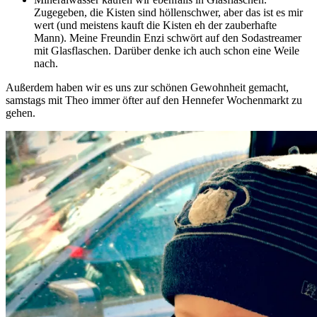
Zugegeben, die Kisten sind höllenschwer, aber das ist es mir
wert (und meistens kauft die Kisten eh der zauberhafte
Mann). Meine Freundin Enzi schwört auf den Sodastreamer
mit Glasflaschen. Darüber denke ich auch schon eine Weile
nach.
Außerdem haben wir es uns zur schönen Gewohnheit gemacht,
samstags mit Theo immer öfter auf den Hennefer Wochenmarkt zu
gehen.