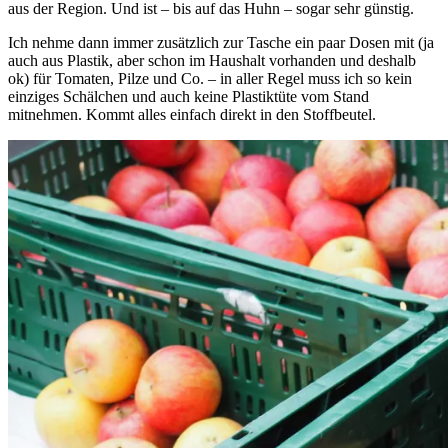
aus der Region. Und ist – bis auf das Huhn – sogar sehr günstig.
Ich nehme dann immer zusätzlich zur Tasche ein paar Dosen mit (ja
auch aus Plastik, aber schon im Haushalt vorhanden und deshalb
ok) für Tomaten, Pilze und Co. – in aller Regel muss ich so kein
einziges Schälchen und auch keine Plastiktüte vom Stand
mitnehmen. Kommt alles einfach direkt in den Stoffbeutel.