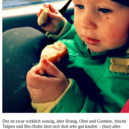
Der ist zwar wirklich winzig, aber Honig, Obst und Gemüse, frische
Tulpen und Bio-Huhn lässt sich dort sehr gut kaufen – (fast) alles