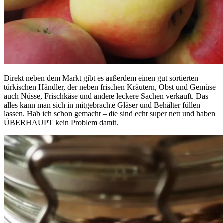
Direkt neben dem Markt gibt es außerdem einen gut sortierten
türkischen Händler, der neben frischen Kräutern, Obst und Gemüse
auch Nüsse, Frischkäse und andere leckere Sachen verkauft. Das
alles kann man sich in mitgebrachte Gläser und Behälter füllen
lassen. Hab ich schon gemacht – die sind echt super nett und haben
ÜBERHAUPT kein Problem damit.