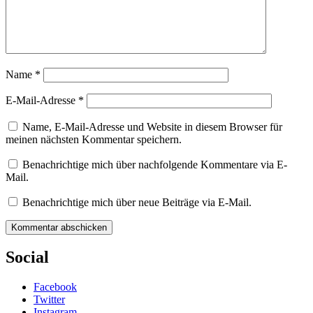
Name
*
E-Mail-Adresse
*
Name, E-Mail-Adresse und Website in diesem Browser für
meinen nächsten Kommentar speichern.
Benachrichtige mich über nachfolgende Kommentare via E-
Mail.
Benachrichtige mich über neue Beiträge via E-Mail.
Social
Facebook
Twitter
Instagram