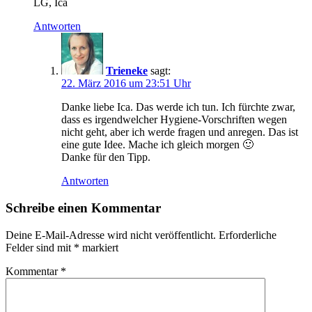
LG, Ica
Antworten
Trieneke
sagt:
22. März 2016 um 23:51 Uhr
Danke liebe Ica. Das werde ich tun. Ich fürchte zwar,
dass es irgendwelcher Hygiene-Vorschriften wegen
nicht geht, aber ich werde fragen und anregen. Das ist
eine gute Idee. Mache ich gleich morgen 🙂
Danke für den Tipp.
Antworten
Schreibe einen Kommentar
Deine E-Mail-Adresse wird nicht veröffentlicht.
Erforderliche
Felder sind mit
*
markiert
Kommentar
*