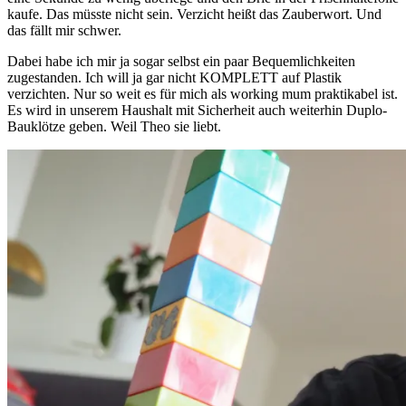
kaufe. Das müsste nicht sein. Verzicht heißt das Zauberwort. Und
das fällt mir schwer.
Dabei habe ich mir ja sogar selbst ein paar Bequemlichkeiten
zugestanden. Ich will ja gar nicht KOMPLETT auf Plastik
verzichten. Nur so weit es für mich als working mum praktikabel ist.
Es wird in unserem Haushalt mit Sicherheit auch weiterhin Duplo-
Bauklötze geben. Weil Theo sie liebt.