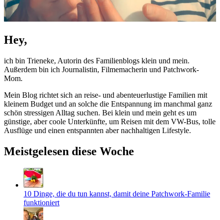
Hey,
ich bin Trieneke, Autorin des Familienblogs klein und mein.
Außerdem bin ich Journalistin, Filmemacherin und Patchwork-
Mom.
Mein Blog richtet sich an reise- und abenteuerlustige Familien mit
kleinem Budget und an solche die Entspannung im manchmal ganz
schön stressigen Alltag suchen. Bei klein und mein geht es um
günstige, aber coole Unterkünfte, um Reisen mit dem VW-Bus, tolle
Ausflüge und einen entspannten aber nachhaltigen Lifestyle.
Meistgelesen diese Woche
10 Dinge, die du tun kannst, damit deine Patchwork-Familie
funktioniert