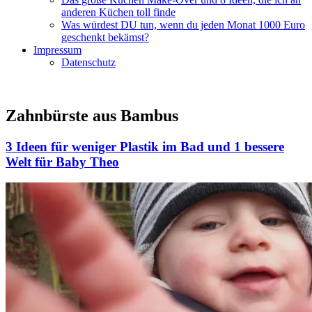
anderen Küchen toll finde
Was würdest DU tun, wenn du jeden Monat 1000 Euro
geschenkt bekämst?
Impressum
Datenschutz
Zahnbürste aus Bambus
3 Ideen für weniger Plastik im Bad und 1 bessere
Welt für Baby Theo