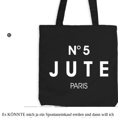
Es KÖNNTE mich ja ein Spontaneinkauf ereilen und dann will ich