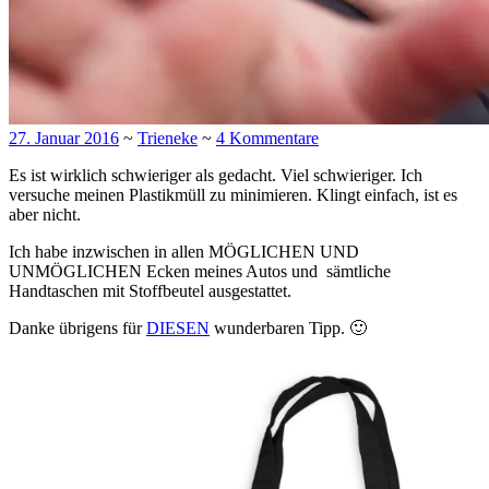
27. Januar 2016
~
Trieneke
~
4 Kommentare
Es ist wirklich schwieriger als gedacht. Viel schwieriger. Ich
versuche meinen Plastikmüll zu minimieren. Klingt einfach, ist es
aber nicht.
Ich habe inzwischen in allen MÖGLICHEN UND
UNMÖGLICHEN Ecken meines Autos und sämtliche
Handtaschen mit Stoffbeutel ausgestattet.
Danke übrigens für
DIESEN
wunderbaren Tipp. 🙂