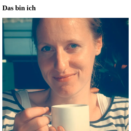
Das bin ich