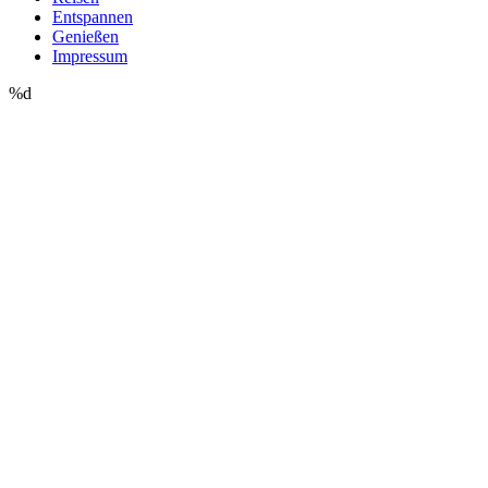
Entspannen
Genießen
Impressum
%d