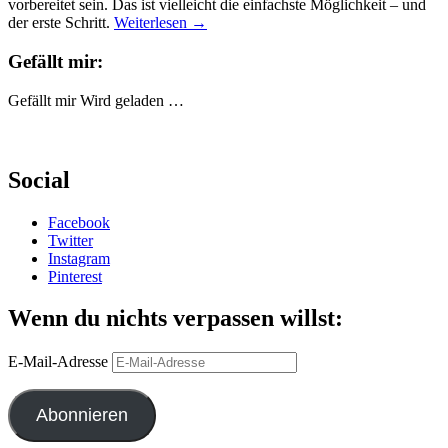
vorbereitet sein. Das ist vielleicht die einfachste Möglichkeit – und
der erste Schritt.
Weiterlesen
→
Gefällt mir:
Gefällt mir
Wird geladen …
Social
Facebook
Twitter
Instagram
Pinterest
Wenn du nichts verpassen willst:
E-Mail-Adresse
Abonnieren