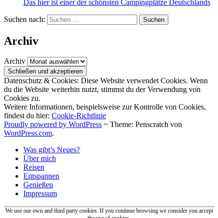
Das hier ist einer der schönsten Campingplätze Deutschlands
Suchen nach:
Archiv
Archiv
Datenschutz & Cookies: Diese Website verwendet Cookies. Wenn
du die Website weiterhin nutzt, stimmst du der Verwendung von
Cookies zu.
Weitere Informationen, beispielsweise zur Kontrolle von Cookies,
findest du hier:
Cookie-Richtlinie
Proudly powered by WordPress
~
Theme: Penscratch von
WordPress.com
.
Was gibt’s Neues?
Über mich
Reisen
Entspannen
Genießen
Impressum
We use our own and third party cookies. If you continue browsing we consider you accept