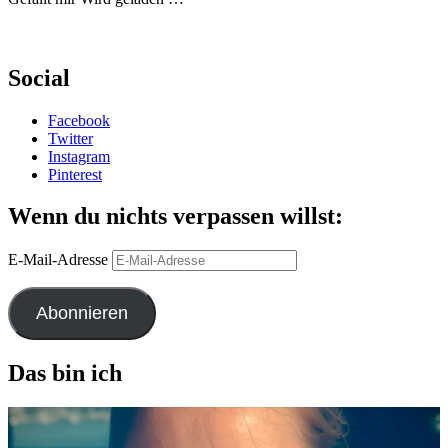
Social
Facebook
Twitter
Instagram
Pinterest
Wenn du nichts verpassen willst:
E-Mail-Adresse
Abonnieren
Das bin ich