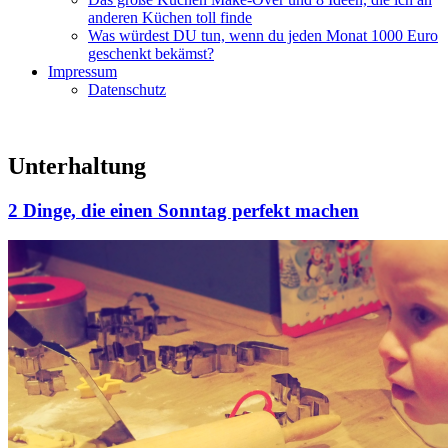
anderen Küchen toll finde
Was würdest DU tun, wenn du jeden Monat 1000 Euro
geschenkt bekämst?
Impressum
Datenschutz
Unterhaltung
2 Dinge, die einen Sonntag perfekt machen