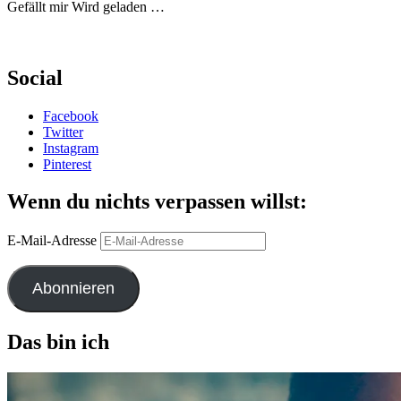
Gefällt mir
Wird geladen …
Social
Facebook
Twitter
Instagram
Pinterest
Wenn du nichts verpassen willst:
E-Mail-Adresse
Abonnieren
Das bin ich