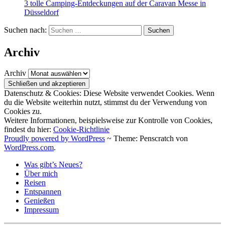
3 tolle Camping-Entdeckungen auf der Caravan Messe in
Düsseldorf
Suchen nach:
Archiv
Archiv
Datenschutz & Cookies: Diese Website verwendet Cookies. Wenn
du die Website weiterhin nutzt, stimmst du der Verwendung von
Cookies zu.
Weitere Informationen, beispielsweise zur Kontrolle von Cookies,
findest du hier:
Cookie-Richtlinie
Proudly powered by WordPress
~
Theme: Penscratch von
WordPress.com
.
Was gibt’s Neues?
Über mich
Reisen
Entspannen
Genießen
Impressum