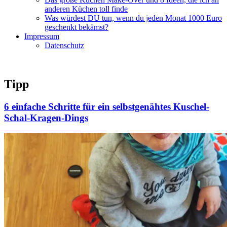
anderen Küchen toll finde
Was würdest DU tun, wenn du jeden Monat 1000 Euro
geschenkt bekämst?
Impressum
Datenschutz
Tipp
6 einfache Schritte für ein selbstgenähtes Kuschel-
Schal-Kragen-Dings