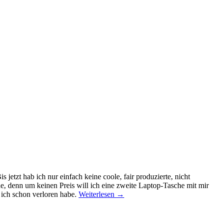
tzt hab ich nur einfach keine coole, fair produzierte, nicht
e, denn um keinen Preis will ich eine zweite Laptop-Tasche mit mir
ich schon verloren habe.
Weiterlesen
→