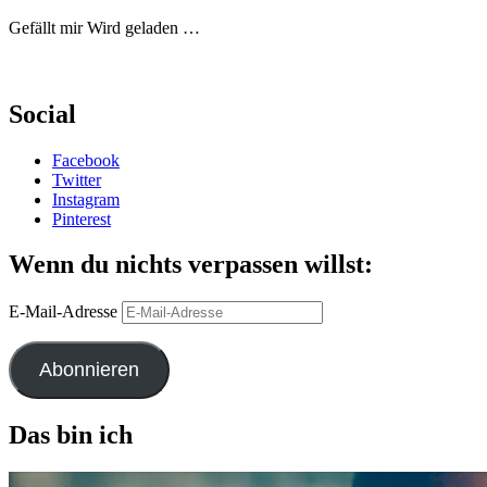
Gefällt mir
Wird geladen …
Social
Facebook
Twitter
Instagram
Pinterest
Wenn du nichts verpassen willst:
E-Mail-Adresse
Abonnieren
Das bin ich