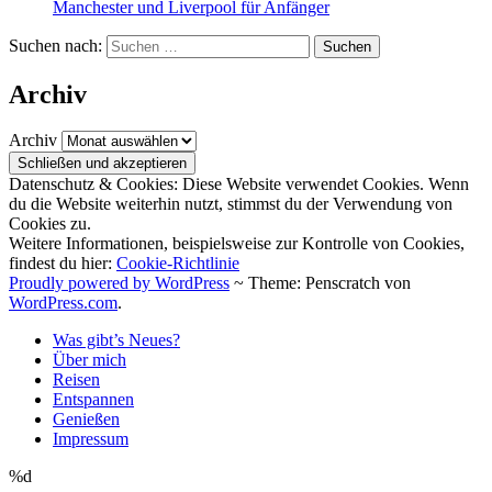
Manchester und Liverpool für Anfänger
Suchen nach:
Archiv
Archiv
Datenschutz & Cookies: Diese Website verwendet Cookies. Wenn
du die Website weiterhin nutzt, stimmst du der Verwendung von
Cookies zu.
Weitere Informationen, beispielsweise zur Kontrolle von Cookies,
findest du hier:
Cookie-Richtlinie
Proudly powered by WordPress
~
Theme: Penscratch von
WordPress.com
.
Was gibt’s Neues?
Über mich
Reisen
Entspannen
Genießen
Impressum
%d