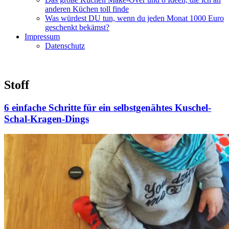
anderen Küchen toll finde
Was würdest DU tun, wenn du jeden Monat 1000 Euro
geschenkt bekämst?
Impressum
Datenschutz
Stoff
6 einfache Schritte für ein selbstgenähtes Kuschel-
Schal-Kragen-Dings