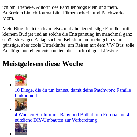
ich bin Trieneke, Autorin des Familienblogs klein und mein.
Außerdem bin ich Journalistin, Filmemacherin und Patchwork-
Mom.
Mein Blog richtet sich an reise- und abenteuerlustige Familien mit
kleinem Budget und an solche die Entspannung im manchmal ganz
schön stressigen Alltag suchen. Bei klein und mein geht es um
günstige, aber coole Unterkünfte, um Reisen mit dem VW-Bus, tolle
Ausflüge und einen entspannten aber nachhaltigen Lifestyle.
Meistgelesen diese Woche
10 Dinge, die du tun kannst, damit deine Patchwork-Familie
funktioniert
4 Wochen Surftour mit Baby und Bulli durch Europa und 4
nützliche DIY-Umbauten zur Vorbereitung