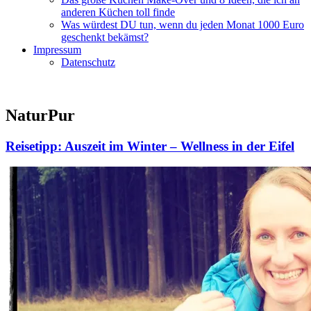
anderen Küchen toll finde
Was würdest DU tun, wenn du jeden Monat 1000 Euro
geschenkt bekämst?
Impressum
Datenschutz
NaturPur
Reisetipp: Auszeit im Winter – Wellness in der Eifel