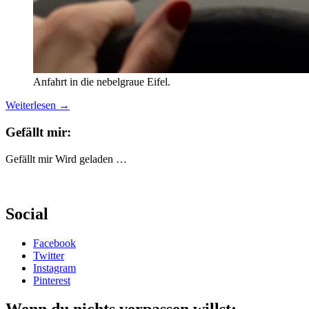
Anfahrt in die nebelgraue Eifel.
Weiterlesen
→
Gefällt mir:
Gefällt mir
Wird geladen …
Social
Facebook
Twitter
Instagram
Pinterest