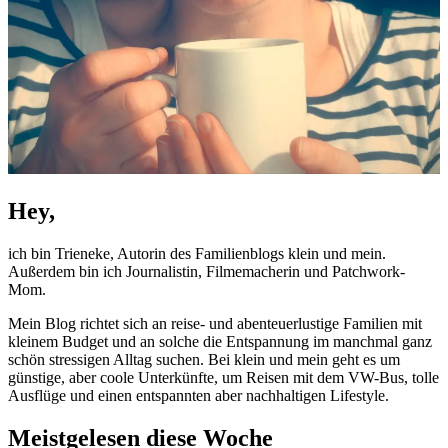
Hey,
ich bin Trieneke, Autorin des Familienblogs klein und mein.
Außerdem bin ich Journalistin, Filmemacherin und Patchwork-
Mom.
Mein Blog richtet sich an reise- und abenteuerlustige Familien mit
kleinem Budget und an solche die Entspannung im manchmal ganz
schön stressigen Alltag suchen. Bei klein und mein geht es um
günstige, aber coole Unterkünfte, um Reisen mit dem VW-Bus, tolle
Ausflüge und einen entspannten aber nachhaltigen Lifestyle.
Meistgelesen diese Woche