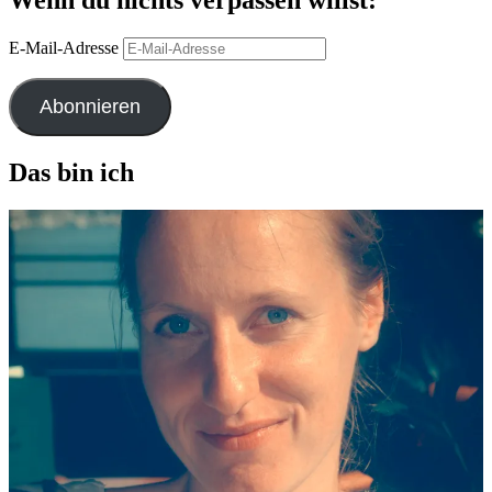
Wenn du nichts verpassen willst:
E-Mail-Adresse
Abonnieren
Das bin ich