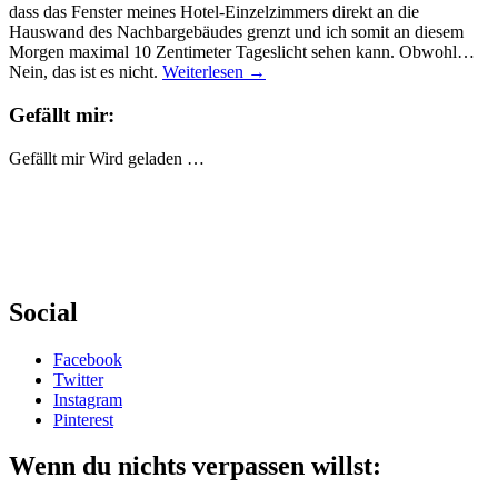
dass das Fenster meines Hotel-Einzelzimmers direkt an die
Hauswand des Nachbargebäudes grenzt und ich somit an diesem
Morgen maximal 10 Zentimeter Tageslicht sehen kann. Obwohl…
Nein, das ist es nicht.
Weiterlesen
→
Gefällt mir:
Gefällt mir
Wird geladen …
Social
Facebook
Twitter
Instagram
Pinterest
Wenn du nichts verpassen willst: