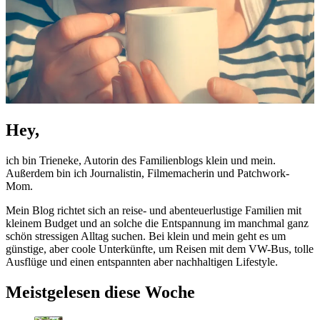
Hey,
ich bin Trieneke, Autorin des Familienblogs klein und mein.
Außerdem bin ich Journalistin, Filmemacherin und Patchwork-
Mom.
Mein Blog richtet sich an reise- und abenteuerlustige Familien mit
kleinem Budget und an solche die Entspannung im manchmal ganz
schön stressigen Alltag suchen. Bei klein und mein geht es um
günstige, aber coole Unterkünfte, um Reisen mit dem VW-Bus, tolle
Ausflüge und einen entspannten aber nachhaltigen Lifestyle.
Meistgelesen diese Woche