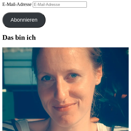
E-Mail-Adresse
Abonnieren
Das bin ich