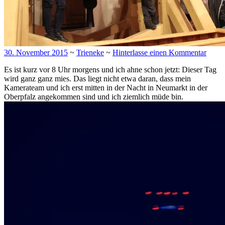
30. November 2015
~
Trieneke
~
Hinterlasse einen Kommentar
Es ist kurz vor 8 Uhr morgens und ich ahne schon jetzt: Dieser Tag
wird ganz ganz mies. Das liegt nicht etwa daran, dass mein
Kamerateam und ich erst mitten in der Nacht in Neumarkt in der
Oberpfalz angekommen sind und ich ziemlich müde bin.