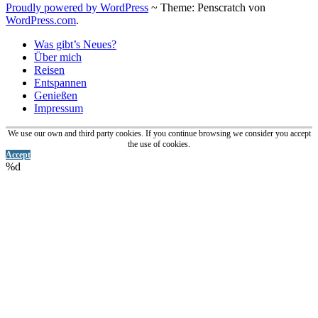
Proudly powered by WordPress
~
Theme: Penscratch von
WordPress.com
.
Was gibt’s Neues?
Über mich
Reisen
Entspannen
Genießen
Impressum
We use our own and third party cookies. If you continue browsing we consider you accept
the use of cookies.
Accept
%d