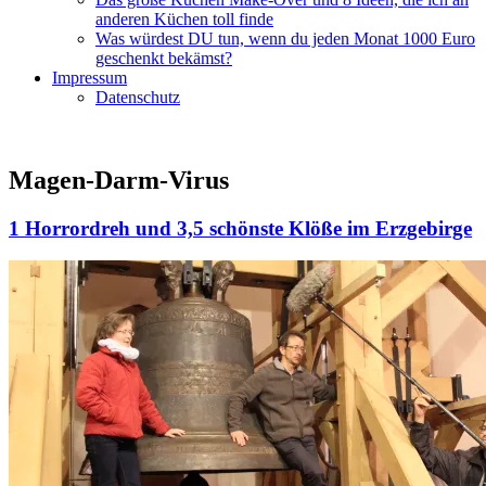
anderen Küchen toll finde
Was würdest DU tun, wenn du jeden Monat 1000 Euro
geschenkt bekämst?
Impressum
Datenschutz
Magen-Darm-Virus
1 Horrordreh und 3,5 schönste Klöße im Erzgebirge