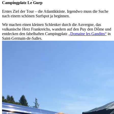
Campingplatz Le Gurp
Erstes Ziel der Tour – die Atlantikküste. Irgendwo muss die Suche
nach einem schönen Surfspot ja beginnen.
Wir machen einen kleinen Schlenker durch die Auvergne, das
vulkanische Herz Frankreichs, wandern auf den Puy den Dôme und
entdecken den fabelhaften Campingplatz
„Domaine les Gandins“
in
Saint-Germain-de-Salles.