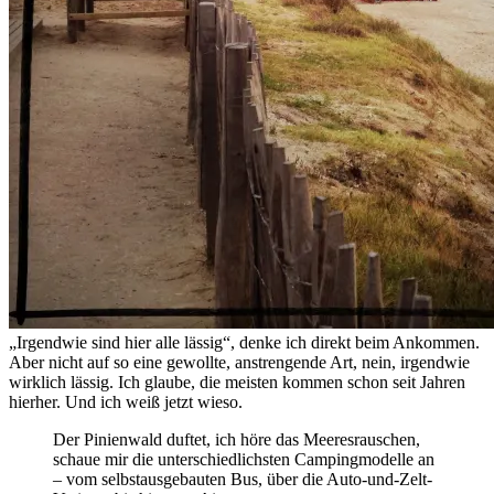
„Irgendwie sind hier alle lässig“, denke ich direkt beim Ankommen.
Aber nicht auf so eine gewollte, anstrengende Art, nein, irgendwie
wirklich lässig. Ich glaube, die meisten kommen schon seit Jahren
hierher. Und ich weiß jetzt wieso.
Der Pinienwald duftet, ich höre das Meeresrauschen,
schaue mir die unterschiedlichsten Campingmodelle an
– vom selbstausgebauten Bus, über die Auto-und-Zelt-