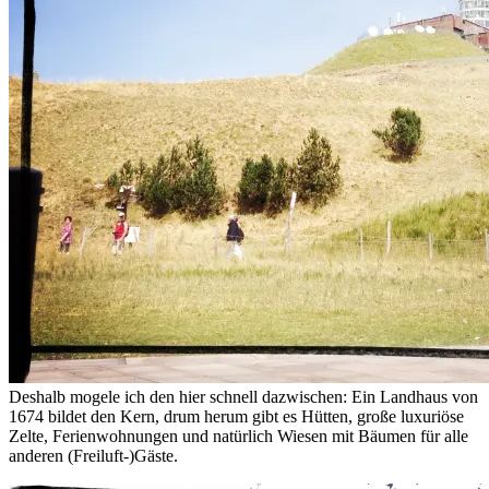
Deshalb mogele ich den hier schnell dazwischen: Ein Landhaus von
1674 bildet den Kern, drum herum gibt es Hütten, große luxuriöse
Zelte, Ferienwohnungen und natürlich Wiesen mit Bäumen für alle
anderen (Freiluft-)Gäste.