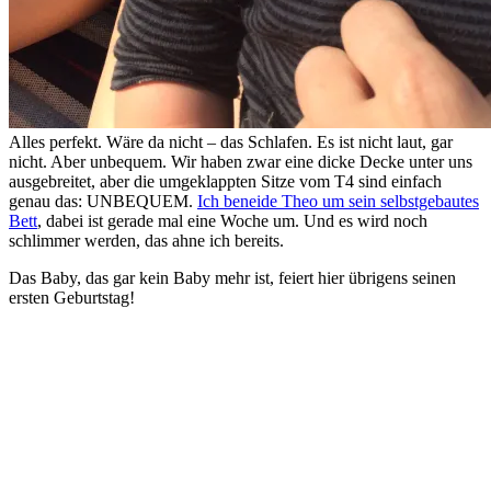
Alles perfekt. Wäre da nicht – das Schlafen. Es ist nicht laut, gar
nicht. Aber unbequem. Wir haben zwar eine dicke Decke unter uns
ausgebreitet, aber die umgeklappten Sitze vom T4 sind einfach
genau das: UNBEQUEM.
Ich beneide Theo um sein selbstgebautes
Bett
, dabei ist gerade mal eine Woche um. Und es wird noch
schlimmer werden, das ahne ich bereits.
Das Baby, das gar kein Baby mehr ist, feiert hier übrigens seinen
ersten Geburtstag!