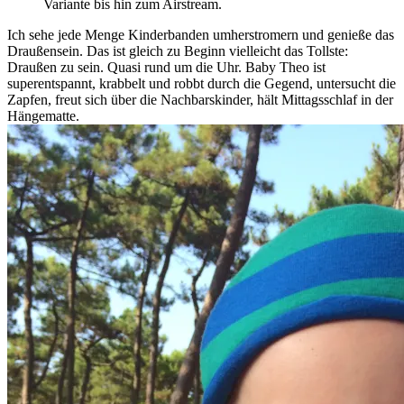
Variante bis hin zum Airstream.
Ich sehe jede Menge Kinderbanden umherstromern und genieße das
Draußensein. Das ist gleich zu Beginn vielleicht das Tollste:
Draußen zu sein. Quasi rund um die Uhr. Baby Theo ist
superentspannt, krabbelt und robbt durch die Gegend, untersucht die
Zapfen, freut sich über die Nachbarskinder, hält Mittagsschlaf in der
Hängematte.