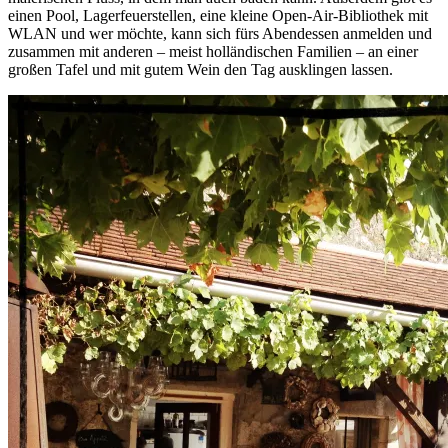
einen Pool, Lagerfeuerstellen, eine kleine Open-Air-Bibliothek mit
WLAN und wer möchte, kann sich fürs Abendessen anmelden und
zusammen mit anderen – meist holländischen Familien – an einer
großen Tafel und mit gutem Wein den Tag ausklingen lassen.