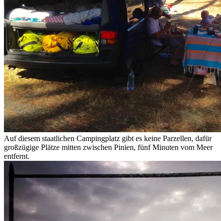
Auf diesem staatlichen Campingplatz gibt es keine Parzellen, dafür
großzügige Plätze mitten zwischen Pinien, fünf Minuten vom Meer
entfernt.