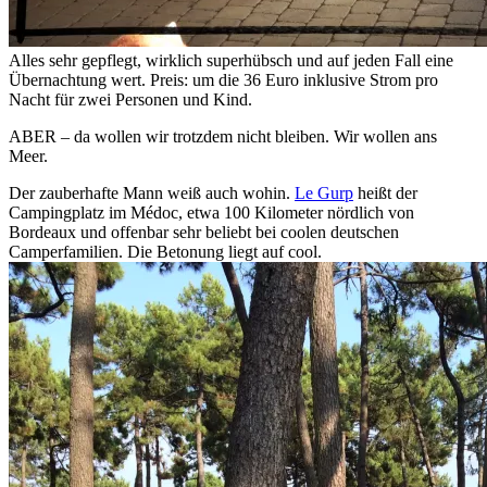
Alles sehr gepflegt, wirklich superhübsch und auf jeden Fall eine
Übernachtung wert. Preis: um die 36 Euro inklusive Strom pro
Nacht für zwei Personen und Kind.
ABER – da wollen wir trotzdem nicht bleiben. Wir wollen ans
Meer.
Der zauberhafte Mann weiß auch wohin.
Le Gurp
heißt der
Campingplatz im Médoc, etwa 100 Kilometer nördlich von
Bordeaux und offenbar sehr beliebt bei coolen deutschen
Camperfamilien. Die Betonung liegt auf cool.