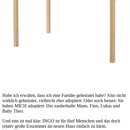
Habe ich erwähnt, dass ich eine Familie geheiratet habe? Also nicht
wirklich geheiratet, vielleicht eher adoptiert. Oder noch besser: Sie
haben MICH adoptiert: Der zauberhafte Mann, Finn, Lukas und
Baby Theo.
Und eins ist mal klar: INGO ist für fünf Menschen und das doch
relativ große Esszimmer im neuen Haus einfach zu klein.