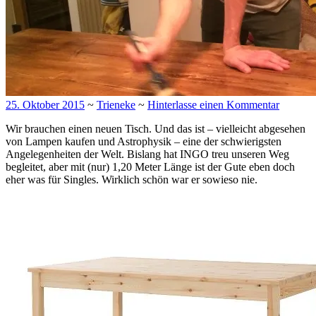
25. Oktober 2015
~
Trieneke
~
Hinterlasse einen Kommentar
Wir brauchen einen neuen Tisch. Und das ist – vielleicht abgesehen
von Lampen kaufen und Astrophysik – eine der schwierigsten
Angelegenheiten der Welt. Bislang hat INGO treu unseren Weg
begleitet, aber mit (nur) 1,20 Meter Länge ist der Gute eben doch
eher was für Singles. Wirklich schön war er sowieso nie.