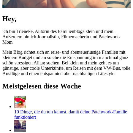
Hey,
ich bin Trieneke, Autorin des Familienblogs klein und mein.
Außerdem bin ich Journalistin, Filmemacherin und Patchwork-
Mom.
Mein Blog richtet sich an reise- und abenteuerlustige Familien mit
kleinem Budget und an solche die Entspannung im manchmal ganz
schön stressigen Alltag suchen. Bei klein und mein geht es um
günstige, aber coole Unterkünfte, um Reisen mit dem VW-Bus, tolle
Ausflüge und einen entspannten aber nachhaltigen Lifestyle.
Meistgelesen diese Woche
10 Dinge, die du tun kannst, damit deine Patchwork-Familie
funktioniert