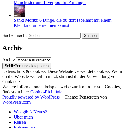
Manchester und Liverpool für Anfänger
Sankt Moritz: 6 Dinge, die du dort fabelhaft mit einem
Kleinkind unternehmen kannst
Suchen nach:
Archiv
Archiv
Datenschutz & Cookies: Diese Website verwendet Cookies. Wenn
du die Website weiterhin nutzt, stimmst du der Verwendung von
Cookies zu.
Weitere Informationen, beispielsweise zur Kontrolle von Cookies,
findest du hier:
Cookie-Richtlinie
Proudly powered by WordPress
~
Theme: Penscratch von
WordPress.com
.
Was gibt’s Neues?
Über mich
Reisen
Entspannen