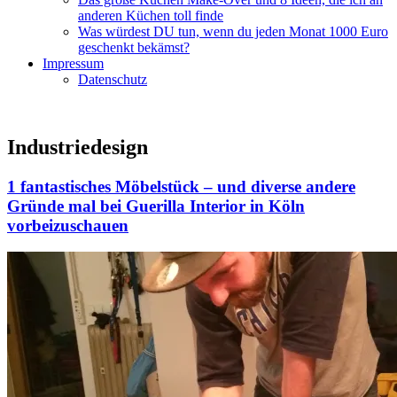
anderen Küchen toll finde
Was würdest DU tun, wenn du jeden Monat 1000 Euro
geschenkt bekämst?
Impressum
Datenschutz
Industriedesign
1 fantastisches Möbelstück – und diverse andere
Gründe mal bei Guerilla Interior in Köln
vorbeizuschauen