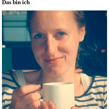
Das bin ich