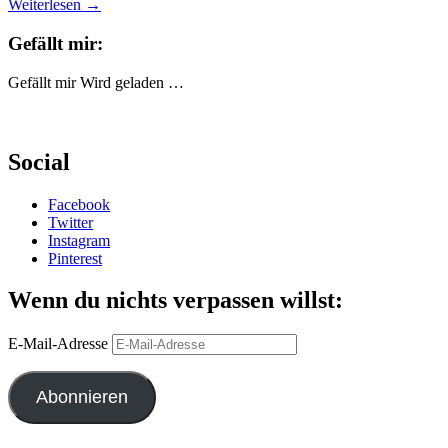
Weiterlesen
→
Gefällt mir:
Gefällt mir
Wird geladen …
Social
Facebook
Twitter
Instagram
Pinterest
Wenn du nichts verpassen willst:
E-Mail-Adresse
Abonnieren