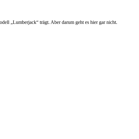
ell „Lumberjack“ trägt. Aber darum geht es hier gar nicht.