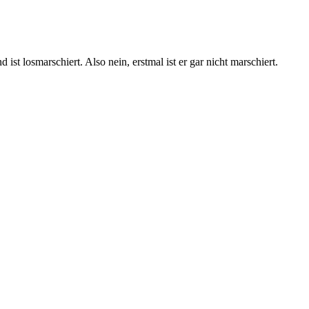
st losmarschiert. Also nein, erstmal ist er gar nicht marschiert.