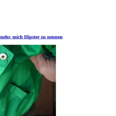
mehr, mich Hipster zu nennen