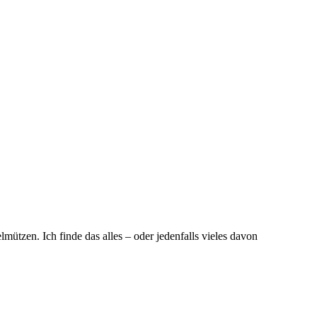
mützen. Ich finde das alles – oder jedenfalls vieles davon