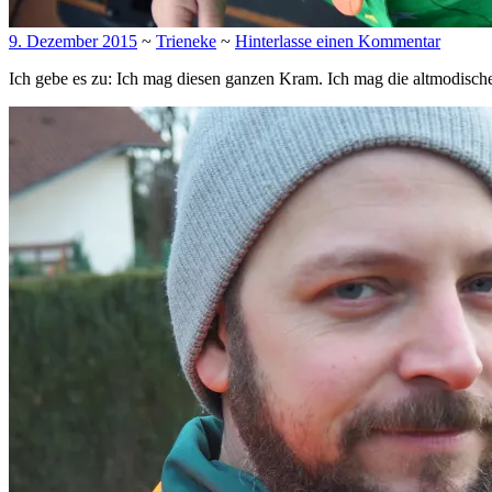
9. Dezember 2015
~
Trieneke
~
Hinterlasse einen Kommentar
Ich gebe es zu: Ich mag diesen ganzen Kram. Ich mag die altmodisch