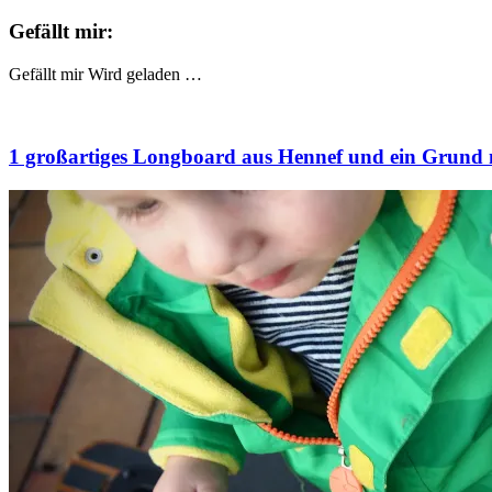
Gefällt mir:
Gefällt mir
Wird geladen …
1 großartiges Longboard aus Hennef und ein Grund 