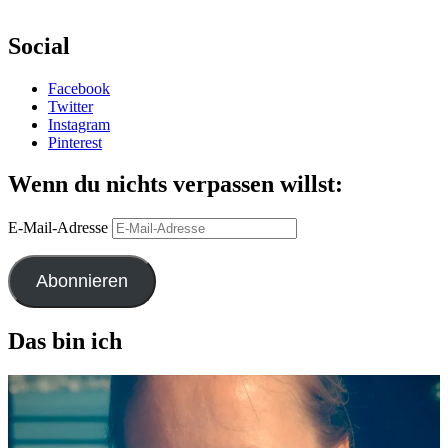
Social
Facebook
Twitter
Instagram
Pinterest
Wenn du nichts verpassen willst:
E-Mail-Adresse
Abonnieren
Das bin ich