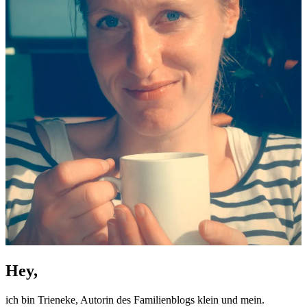
Hey,
ich bin Trieneke, Autorin des Familienblogs klein und mein.