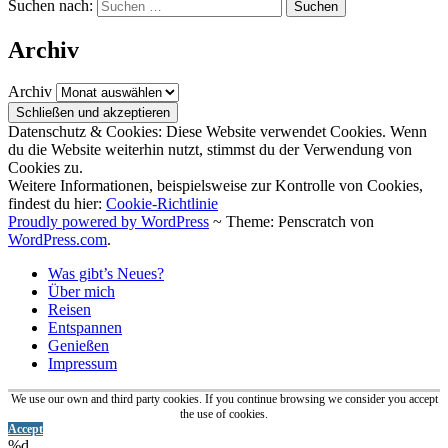
Suchen nach:
Archiv
Archiv
Datenschutz & Cookies: Diese Website verwendet Cookies. Wenn
du die Website weiterhin nutzt, stimmst du der Verwendung von
Cookies zu.
Weitere Informationen, beispielsweise zur Kontrolle von Cookies,
findest du hier:
Cookie-Richtlinie
Proudly powered by WordPress
~
Theme: Penscratch von
WordPress.com
.
Was gibt’s Neues?
Über mich
Reisen
Entspannen
Genießen
Impressum
We use our own and third party cookies. If you continue browsing we consider you accept
the use of cookies.
Accept
%d