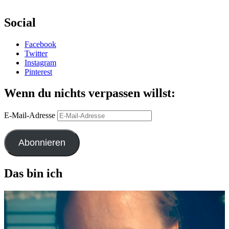
Social
Facebook
Twitter
Instagram
Pinterest
Wenn du nichts verpassen willst:
E-Mail-Adresse
Abonnieren
Das bin ich