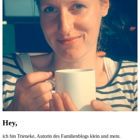
Hey,
ich bin Trieneke, Autorin des Familienblogs klein und mein.