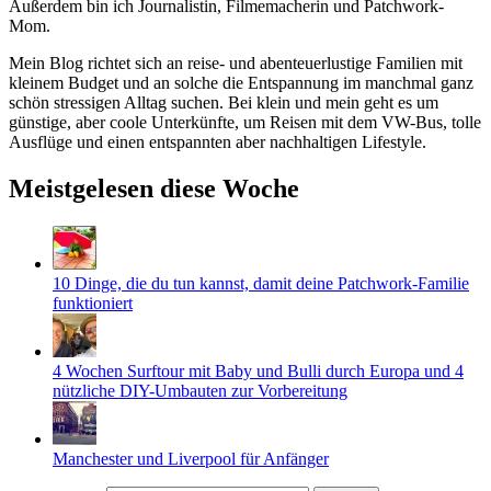
Außerdem bin ich Journalistin, Filmemacherin und Patchwork-
Mom.
Mein Blog richtet sich an reise- und abenteuerlustige Familien mit
kleinem Budget und an solche die Entspannung im manchmal ganz
schön stressigen Alltag suchen. Bei klein und mein geht es um
günstige, aber coole Unterkünfte, um Reisen mit dem VW-Bus, tolle
Ausflüge und einen entspannten aber nachhaltigen Lifestyle.
Meistgelesen diese Woche
10 Dinge, die du tun kannst, damit deine Patchwork-Familie
funktioniert
4 Wochen Surftour mit Baby und Bulli durch Europa und 4
nützliche DIY-Umbauten zur Vorbereitung
Manchester und Liverpool für Anfänger