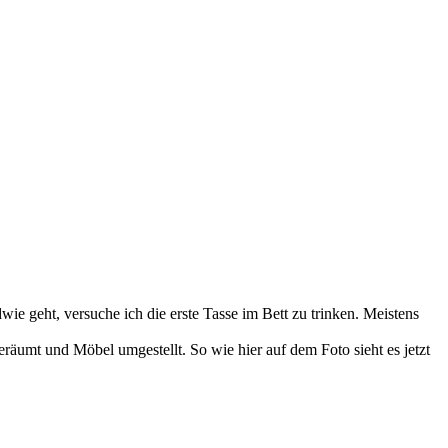
e geht, versuche ich die erste Tasse im Bett zu trinken. Meistens
äumt und Möbel umgestellt. So wie hier auf dem Foto sieht es jetzt