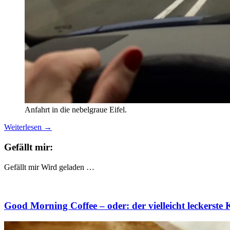
Anfahrt in die nebelgraue Eifel.
Weiterlesen
→
Gefällt mir:
Gefällt mir
Wird geladen …
Good Morning Coffee – oder: der vielleicht leckerste 