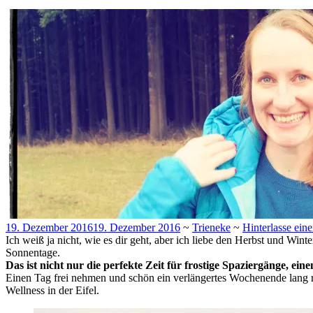
19. Dezember 2016
19. Dezember 2016
~
Trieneke
~
Hinterlasse ei
Ich weiß ja nicht, wie es dir geht, aber ich liebe den Herbst und Win
Sonnentage.
Das ist nicht nur die perfekte Zeit für frostige Spaziergänge, eine
Einen Tag frei nehmen und schön ein verlängertes Wochenende lang 
Wellness in der Eifel.