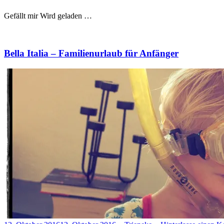
Gefällt mir
Wird geladen …
Bella Italia – Familienurlaub für Anfänger