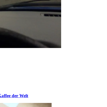
Kaffee der Welt